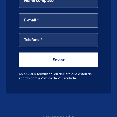
Nome completo *
E-mail *
Telefone *
Ao enviar o formulário, eu declaro que estou de
acordo com a
Política de Privacidade
.