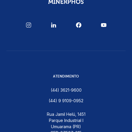
ATENDIMENTO
(44) 3621-9600
(44) 9 9109-0952
Rua Jamil Helú, 1451
Parque Industrial I
Umuarama (PR)