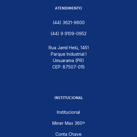
ATENDIMENTO
(44) 3621-9600
(44) 9 9109-0952
Rua Jamil Helú, 1451
Parque Industrial I
Umuarama (PR)
CEP: 87507-015
INSTITUCIONAL
Institucional
Miner Max 360º
Conta Chave