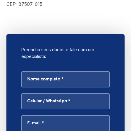
CEP: 87507-015
Preencha seus dados e fale com um
especialista:
Nome completo *
Celular / WhatsApp *
E-mail *