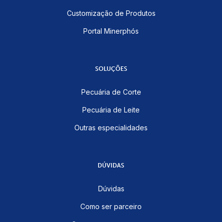
Customização de Produtos
Portal Minerphós
SOLUÇÕES
Pecuária de Corte
Pecuária de Leite
Outras especialidades
DÚVIDAS
Dúvidas
Como ser parceiro