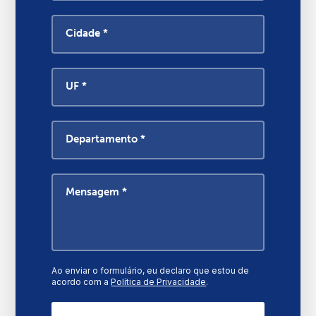
Cidade *
UF *
Departamento *
Mensagem *
Ao enviar o formulário, eu declaro que estou de
acordo com a
Política de Privacidade
.