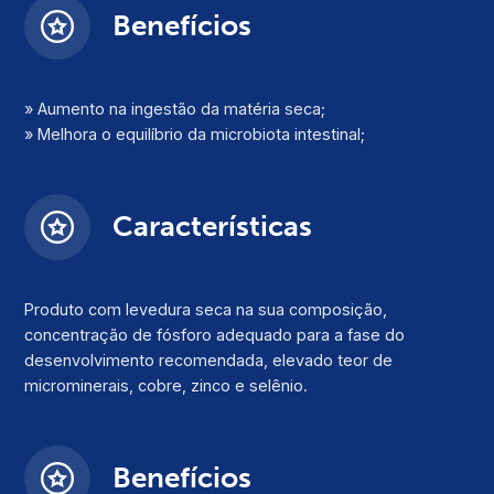
Benefícios
» Aumento na ingestão da matéria seca;
» Melhora o equilíbrio da microbiota intestinal;
Características
Produto com levedura seca na sua composição,
concentração de fósforo adequado para a fase do
desenvolvimento recomendada, elevado teor de
microminerais, cobre, zinco e selênio.
Benefícios