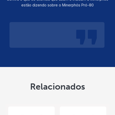
estão dizendo sobre o Minerphós Pró-80
Relacionados