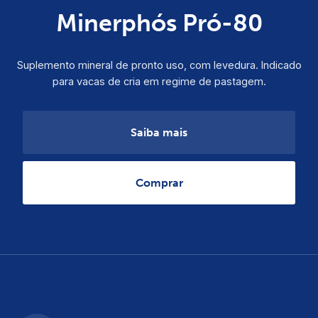
Minerphós Pró-80
Suplemento mineral de pronto uso, com levedura. Indicado
para vacas de cria em regime de pastagem.
Saiba mais
Comprar