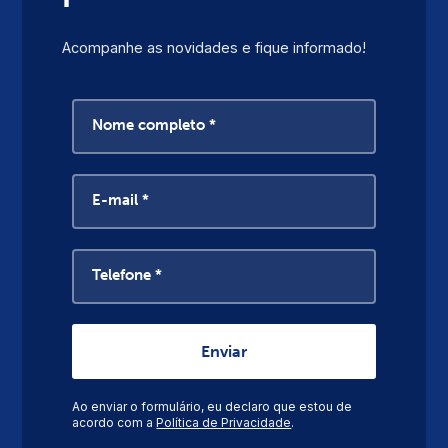
Acompanhe as novidades e fique informado!
Nome completo *
E-mail *
Telefone *
Ao enviar o formulário, eu declaro que estou de
acordo com a
Política de Privacidade
.