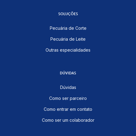
SOLUÇÕES
Pecuária de Corte
Pecuária de Leite
Outras especialidades
DÚVIDAS
Dúvidas
Como ser parceiro
Como entrar em contato
Como ser um colaborador