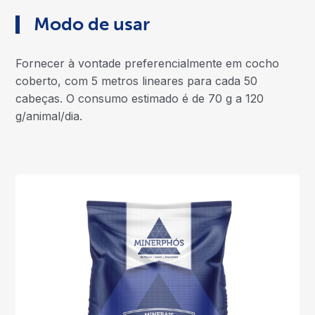
Modo de usar
Fornecer à vontade preferencialmente em cocho
coberto, com 5 metros lineares para cada 50
cabeças. O consumo estimado é de 70 g a 120
g/animal/dia.