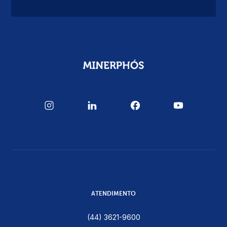
ATENDIMENTO
(44) 3621-9600