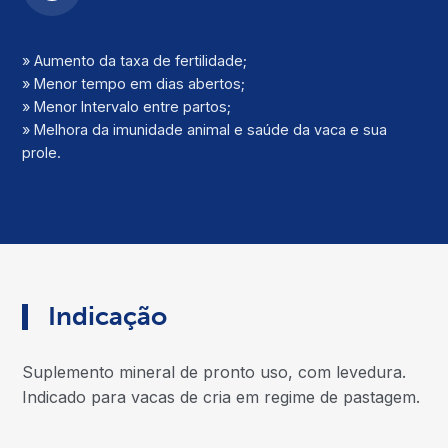
» Aumento da taxa de fertilidade;
» Menor tempo em dias abertos;
» Menor Intervalo entre partos;
» Melhora da imunidade animal e saúde da vaca e sua
prole.
Indicação
Suplemento mineral de pronto uso, com levedura.
Indicado para vacas de cria em regime de pastagem.