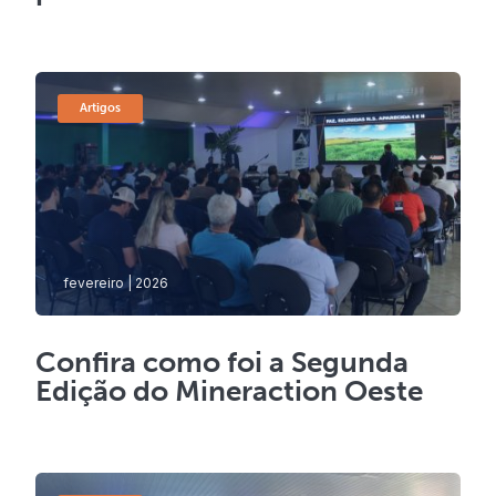
Artigos
fevereiro | 2026
Confira como foi a Segunda
Edição do Mineraction Oeste