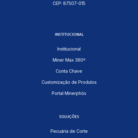
CEP: 87507-015
INSTITUCIONAL
Institucional
Miner Max 360º
Conta Chave
Customização de Produtos
Portal Minerphós
SOLUÇÕES
Pecuária de Corte