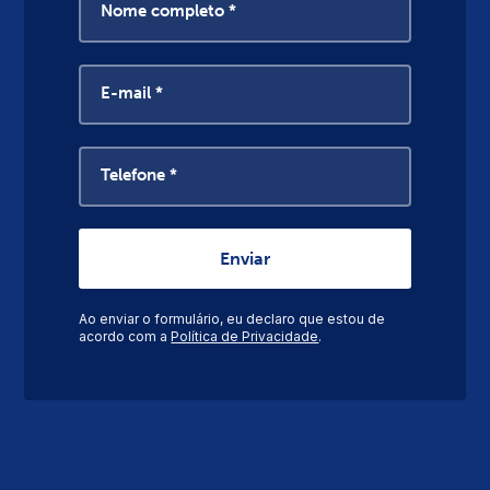
Nome completo *
E-mail *
Telefone *
Ao enviar o formulário, eu declaro que estou de
acordo com a
Política de Privacidade
.