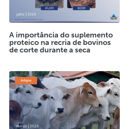
julho | 2024
A importância do suplemento
proteico na recria de bovinos
de corte durante a seca
Artigos
março | 2023