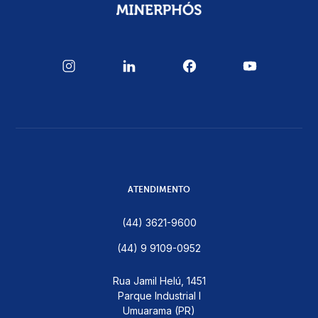
ATENDIMENTO
(44) 3621-9600
(44) 9 9109-0952
Rua Jamil Helú, 1451
Parque Industrial I
Umuarama (PR)