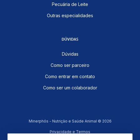
Pecuária de Leite
Outras especialidades
DÚVIDAS
Dúvidas
Como ser parceiro
Como entrar em contato
Como ser um colaborador
Minerphós - Nutrição e Saúde Animal © 2026
Privacidade e Termos