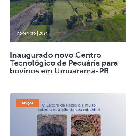
novembro | 2024
Inaugurado novo Centro
Tecnológico de Pecuária para
bovinos em Umuarama-PR
Artigos