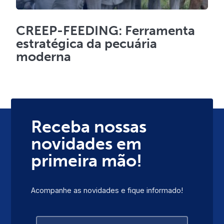
CREEP-FEEDING: Ferramenta
estratégica da pecuária
moderna
Receba nossas
novidades em
primeira mão!
Acompanhe as novidades e fique informado!