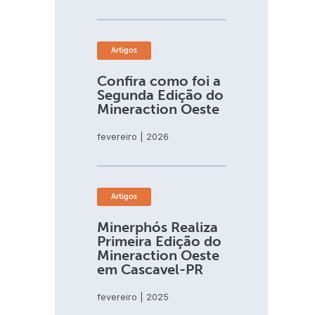
Artigos
Confira como foi a
Segunda Edição do
Mineraction Oeste
fevereiro | 2026
Artigos
Minerphós Realiza
Primeira Edição do
Mineraction Oeste
em Cascavel-PR
fevereiro | 2025