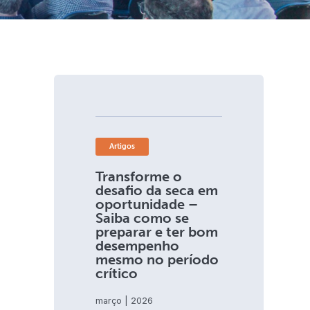
Artigos
Transforme o
desafio da seca em
oportunidade –
Saiba como se
preparar e ter bom
desempenho
mesmo no período
crítico
março | 2026