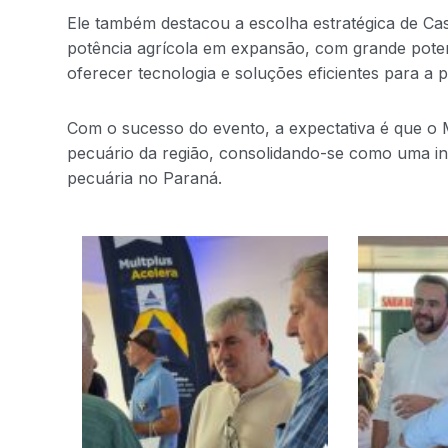
Ele também destacou a escolha estratégica de Ca
potência agrícola em expansão, com grande poten
oferecer tecnologia e soluções eficientes para a p
Com o sucesso do evento, a expectativa é que o 
pecuário da região, consolidando-se como uma ini
pecuária no Paraná.