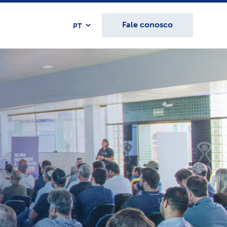
Fale conosco
PT