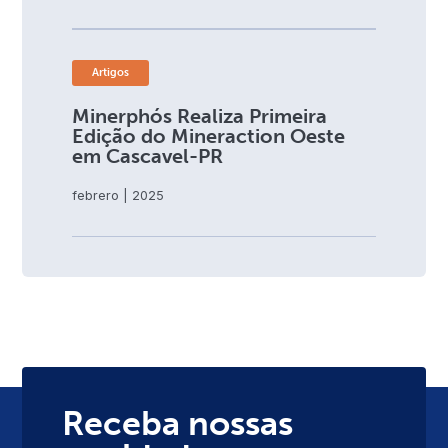
Artigos
Minerphós Realiza Primeira
Edição do Mineraction Oeste
em Cascavel-PR
febrero | 2025
Receba nossas