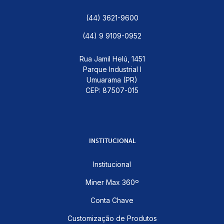
(44) 3621-9600
(44) 9 9109-0952
Rua Jamil Helú, 1451
Parque Industrial I
Umuarama (PR)
CEP: 87507-015
INSTITUCIONAL
Institucional
Miner Max 360º
Conta Chave
Customização de Produtos