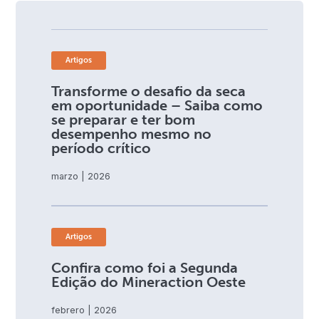
Artigos
Transforme o desafio da seca
em oportunidade – Saiba como
se preparar e ter bom
desempenho mesmo no
período crítico
marzo | 2026
Artigos
Confira como foi a Segunda
Edição do Mineraction Oeste
febrero | 2026