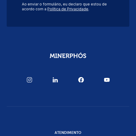
Ao enviar o formulário, eu declaro que estou de
acordo com a
Política de Privacidade
.
ATENDIMENTO