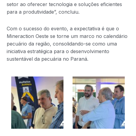
setor ao oferecer tecnologia e soluções eficientes
para a produtividade”, concluiu.
Com o sucesso do evento, a expectativa é que o
Mineraction Oeste se torne um marco no calendário
pecuário da região, consolidando-se como uma
iniciativa estratégica para o desenvolvimento
sustentável da pecuária no Paraná.