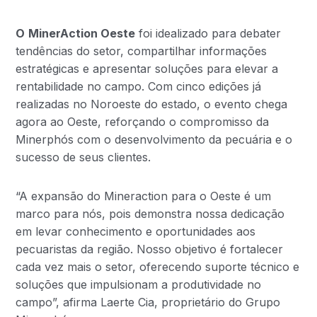
O
MinerAction Oeste
foi idealizado para debater
tendências do setor, compartilhar informações
estratégicas e apresentar soluções para elevar a
rentabilidade no campo. Com cinco edições já
realizadas no Noroeste do estado, o evento chega
agora ao Oeste, reforçando o compromisso da
Minerphós com o desenvolvimento da pecuária e o
sucesso de seus clientes.
“A expansão do Mineraction para o Oeste é um
marco para nós, pois demonstra nossa dedicação
em levar conhecimento e oportunidades aos
pecuaristas da região. Nosso objetivo é fortalecer
cada vez mais o setor, oferecendo suporte técnico e
soluções que impulsionam a produtividade no
campo”, afirma Laerte Cia, proprietário do Grupo