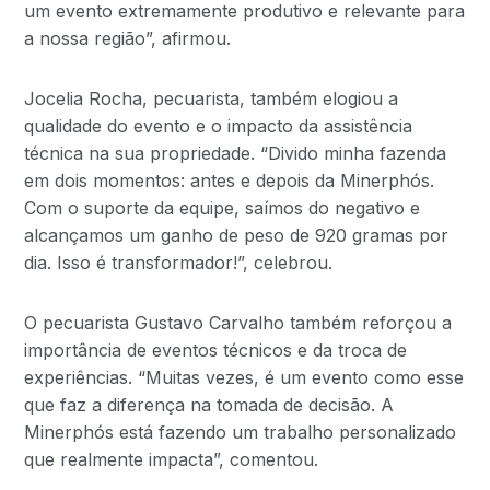
um evento extremamente produtivo e relevante para
a nossa região”, afirmou.
Jocelia Rocha, pecuarista, também elogiou a
qualidade do evento e o impacto da assistência
técnica na sua propriedade. “Divido minha fazenda
em dois momentos: antes e depois da Minerphós.
Com o suporte da equipe, saímos do negativo e
alcançamos um ganho de peso de 920 gramas por
dia. Isso é transformador!”, celebrou.
O pecuarista Gustavo Carvalho também reforçou a
importância de eventos técnicos e da troca de
experiências. “Muitas vezes, é um evento como esse
que faz a diferença na tomada de decisão. A
Minerphós está fazendo um trabalho personalizado
que realmente impacta”, comentou.