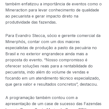
também enfatizou a importância de eventos como o
Mineraction para levar conhecimento de qualidade
ao pecuarista e gerar impacto direto na
produtividade das fazendas.
Para Evandro Stecca, sócio e gerente comercial da
Minerphós, contar com um dos maiores
especialistas de produção a pasto da pecuária no
Brasil e no exterior engrandece ainda mais a
proposta do evento. “Nosso compromisso é
oferecer soluções reais para a rentabilidade do
pecuarista, indo além do volume de vendas e
focando em um atendimento técnico especializado,
que gera valor e resultados concretos”, destacou.
A programação também contou com a
apresentação de um case de sucesso das Fazendas