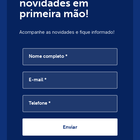
novidades em
primeira mão!
Acompanhe as novidades e fique informado!
Nome completo *
E-mail *
Telefone *