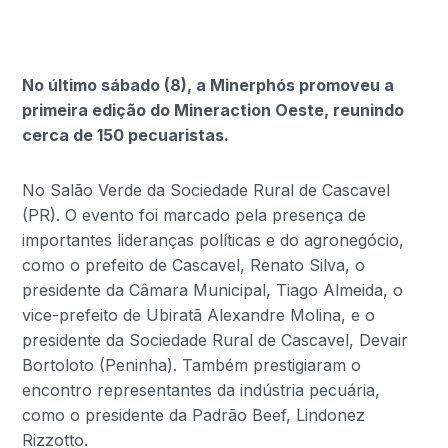
No último sábado (8), a Minerphós promoveu a
primeira edição do Mineraction Oeste, reunindo
cerca de 150 pecuaristas.
No Salão Verde da Sociedade Rural de Cascavel
(PR). O evento foi marcado pela presença de
importantes lideranças políticas e do agronegócio,
como o prefeito de Cascavel, Renato Silva, o
presidente da Câmara Municipal, Tiago Almeida, o
vice-prefeito de Ubiratã Alexandre Molina, e o
presidente da Sociedade Rural de Cascavel, Devair
Bortoloto (Peninha). Também prestigiaram o
encontro representantes da indústria pecuária,
como o presidente da Padrão Beef, Lindonez
Rizzotto.