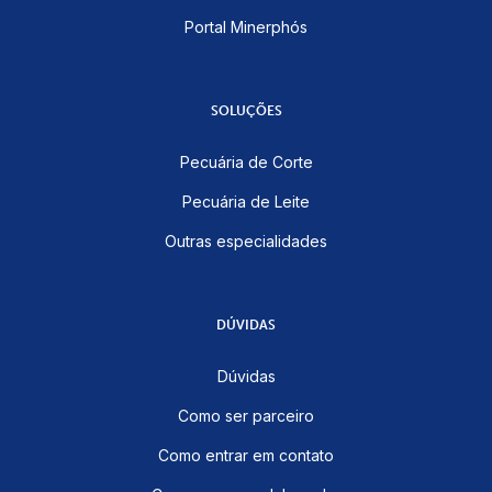
Portal Minerphós
SOLUÇÕES
Pecuária de Corte
Pecuária de Leite
Outras especialidades
DÚVIDAS
Dúvidas
Como ser parceiro
Como entrar em contato