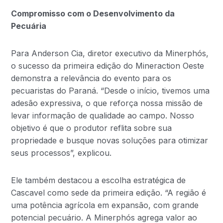
Compromisso com o Desenvolvimento da
Pecuária
Para Anderson Cia, diretor executivo da Minerphós,
o sucesso da primeira edição do Mineraction Oeste
demonstra a relevância do evento para os
pecuaristas do Paraná. “Desde o início, tivemos uma
adesão expressiva, o que reforça nossa missão de
levar informação de qualidade ao campo. Nosso
objetivo é que o produtor reflita sobre sua
propriedade e busque novas soluções para otimizar
seus processos”, explicou.
Ele também destacou a escolha estratégica de
Cascavel como sede da primeira edição. “A região é
uma potência agrícola em expansão, com grande
potencial pecuário. A Minerphós agrega valor ao