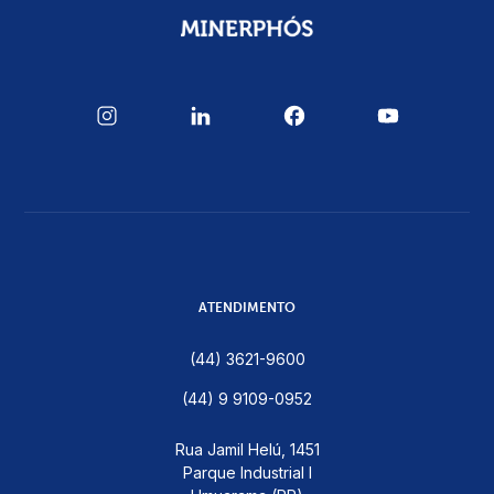
ATENDIMENTO
(44) 3621-9600
(44) 9 9109-0952
Rua Jamil Helú, 1451
Parque Industrial I