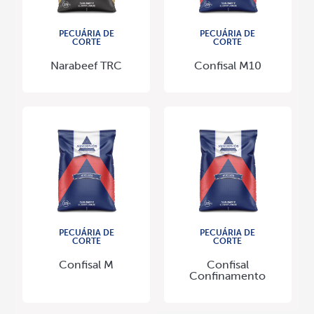
PECUÁRIA DE
PECUÁRIA DE
CORTE
CORTE
Narabeef TRC
Confisal M10
PECUÁRIA DE
PECUÁRIA DE
CORTE
CORTE
Confisal M
Confisal
Confinamento