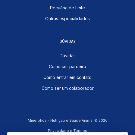
Pecuária de Leite
Outras especialidades
DÚVIDAS
Dúvidas
Como ser parceiro
Como entrar em contato
Como ser um colaborador
Minerphós - Nutrição e Saúde Animal © 2026
Privacidade e Termos