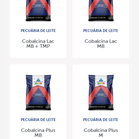
PECUÁRIA DE LEITE
PECUÁRIA DE LEITE
Cobalcina Lac
Cobalcina Lac
MB + TMP
MB
PECUÁRIA DE LEITE
PECUÁRIA DE LEITE
Cobalcina Plus
Cobalcina Plus
MB
M