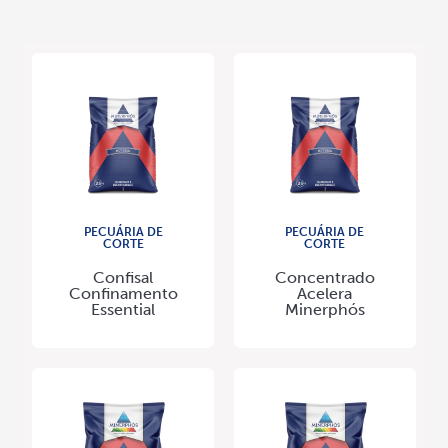
PECUÁRIA DE
PECUÁRIA DE
CORTE
CORTE
Confisal
Concentrado
Confinamento
Acelera
Essential
Minerphós