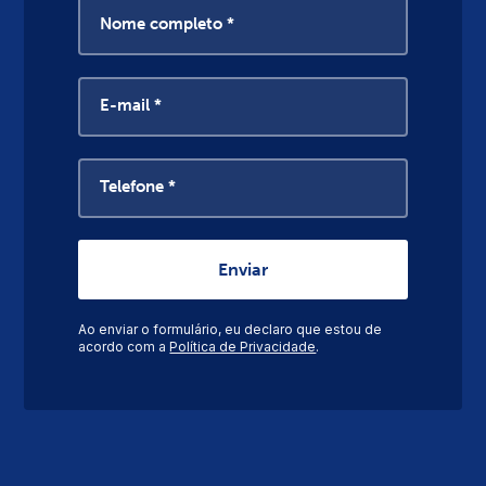
Nome completo *
E-mail *
Telefone *
Ao enviar o formulário, eu declaro que estou de
acordo com a
Política de Privacidade
.