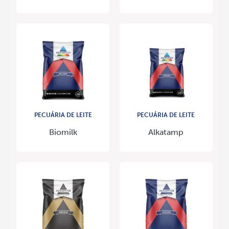
PECUÁRIA DE LEITE
PECUÁRIA DE LEITE
Biomilk
Alkatamp