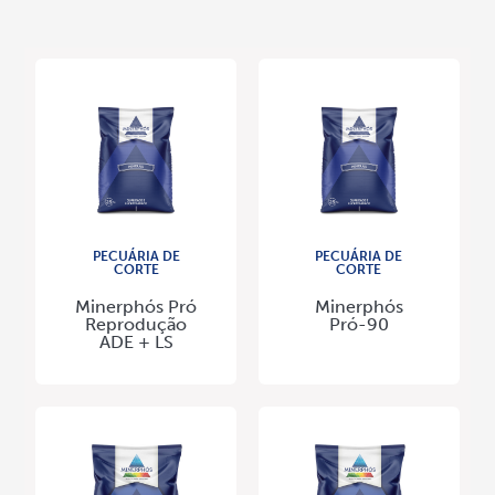
PECUÁRIA DE
PECUÁRIA DE
CORTE
CORTE
Minerphós Pró
Minerphós
Reprodução
Pró-90
ADE + LS