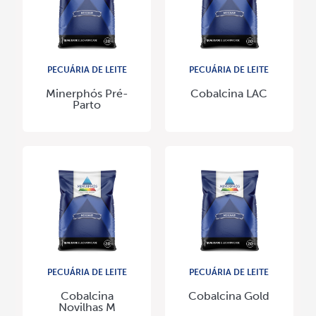
PECUÁRIA DE LEITE
PECUÁRIA DE LEITE
Minerphós Pré-
Cobalcina LAC
Parto
PECUÁRIA DE LEITE
PECUÁRIA DE LEITE
Cobalcina
Cobalcina Gold
Novilhas M