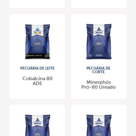
PECUÁRIA DE LEITE
PECUÁRIA DE
CORTE
Cobalcina 80
Minerphós
ADE
Pró-80 Ureado