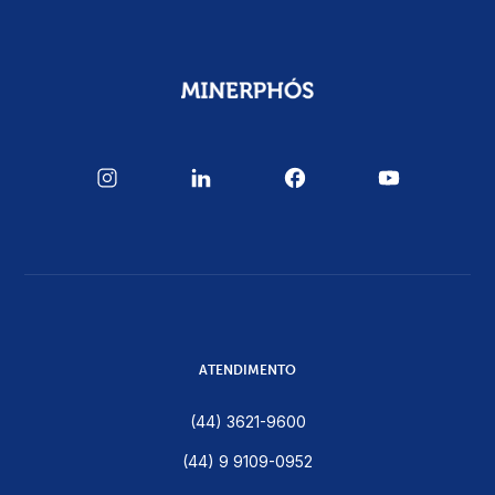
ATENDIMENTO
(44) 3621-9600
(44) 9 9109-0952