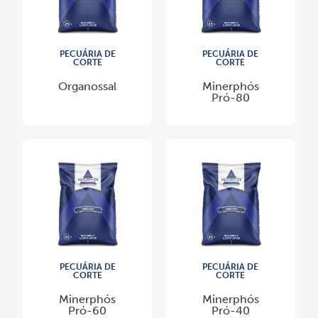
PECUÁRIA DE
PECUÁRIA DE
CORTE
CORTE
Organossal
Minerphós
Pró-80
PECUÁRIA DE
PECUÁRIA DE
CORTE
CORTE
Minerphós
Minerphós
Pró-60
Pró-40