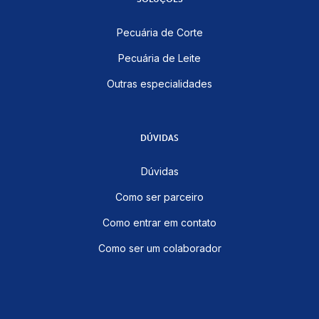
Pecuária de Corte
Pecuária de Leite
Outras especialidades
DÚVIDAS
Dúvidas
Como ser parceiro
Como entrar em contato
Como ser um colaborador