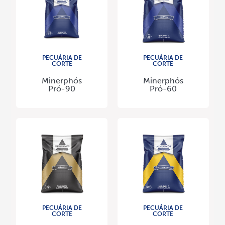
PECUÁRIA DE
PECUÁRIA DE
CORTE
CORTE
Minerphós
Minerphós
Pró-90
Pró-60
PECUÁRIA DE
PECUÁRIA DE
CORTE
CORTE