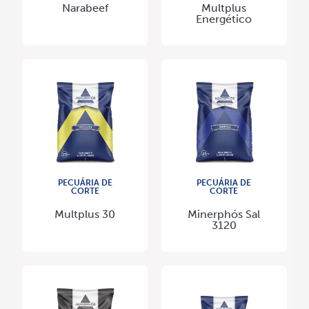
Narabeef
Multplus
Energético
PECUÁRIA DE
PECUÁRIA DE
CORTE
CORTE
Multplus 30
Minerphós Sal
3120