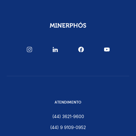
ATENDIMENTO
(44) 3621-9600
(44) 9 9109-0952