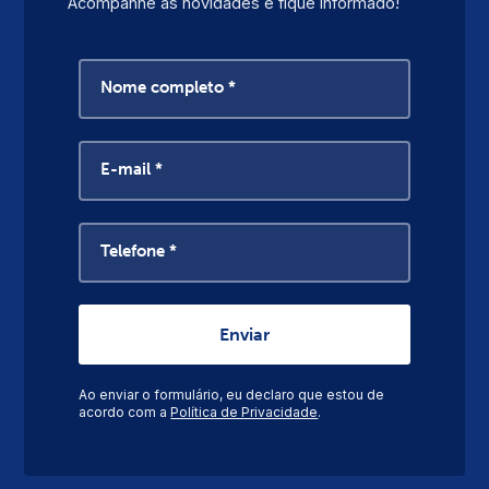
Acompanhe as novidades e fique informado!
Nome completo *
E-mail *
Telefone *
Ao enviar o formulário, eu declaro que estou de
acordo com a
Política de Privacidade
.