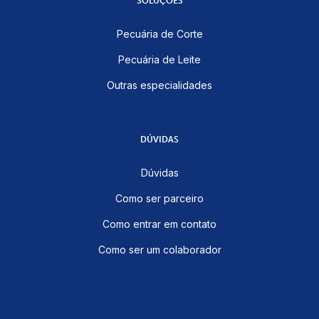
SOLUÇÕES
Pecuária de Corte
Pecuária de Leite
Outras especialidades
DÚVIDAS
Dúvidas
Como ser parceiro
Como entrar em contato
Como ser um colaborador