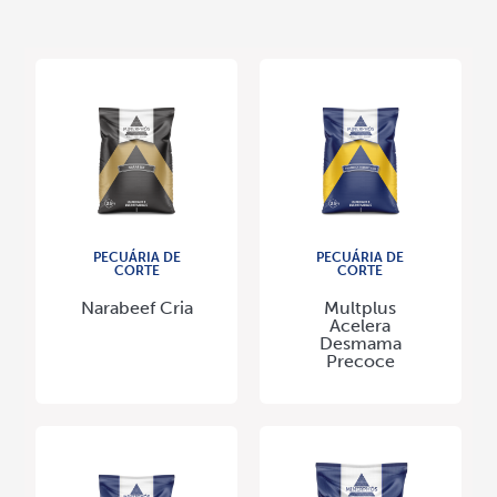
PECUÁRIA DE
PECUÁRIA DE
CORTE
CORTE
Narabeef Cria
Multplus
Acelera
Desmama
Precoce