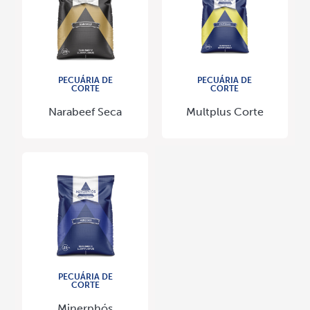
PECUÁRIA DE
PECUÁRIA DE
CORTE
CORTE
Narabeef Seca
Multplus Corte
PECUÁRIA DE
CORTE
Minerphós