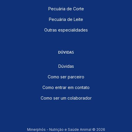
Pecuária de Corte
Pecuária de Leite
Outras especialidades
DÚVIDAS
Dúvidas
Como ser parceiro
Como entrar em contato
Como ser um colaborador
Minerphós - Nutrição e Saúde Animal © 2026