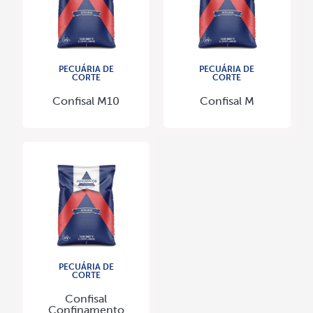
PECUÁRIA DE
PECUÁRIA DE
CORTE
CORTE
Confisal M10
Confisal M
PECUÁRIA DE
CORTE
Confisal
Confinamento