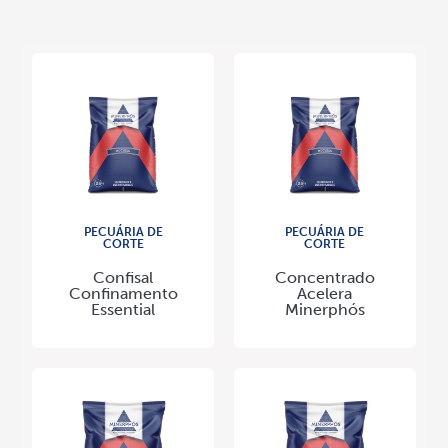
PECUÁRIA DE
PECUÁRIA DE
CORTE
CORTE
Confisal
Concentrado
Confinamento
Acelera
Essential
Minerphós