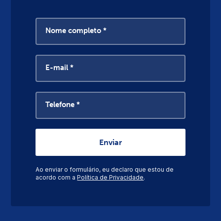
Nome completo *
E-mail *
Telefone *
Ao enviar o formulário, eu declaro que estou de
acordo com a
Política de Privacidade
.